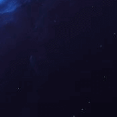
咨询热线
：
13606791608
关注我们