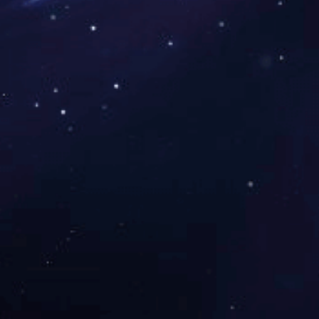
设计亮点
可根据使用功能的需求
选配上亮和玻璃窗
采用高品质门框密封结构及密封材料
拥有极佳的隔音效果
在兼备隔音效果的同时
拥有良好的保温性，产品美观耐用、抗污易清洁
适用场景
阅览室、图书馆、舞蹈室、阶梯教室等
米兰体育网页版-米兰体育（中国）官方在线登录