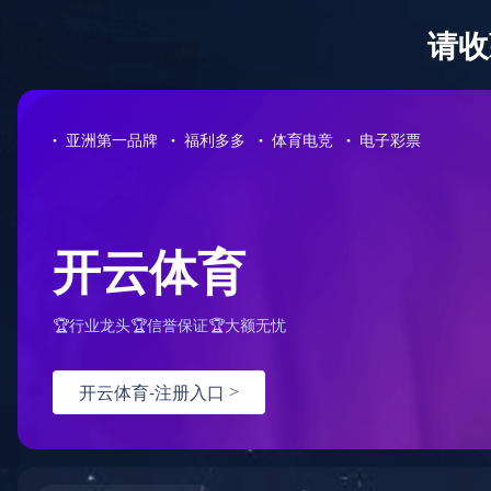
米兰体育网页版
米兰体育
米兰体育
13