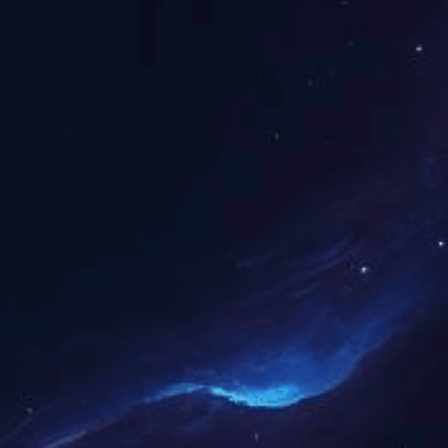
上一个产品：
高端学校门 KY-013
分享到：
名称：
高端学校门
型号：
KY-012