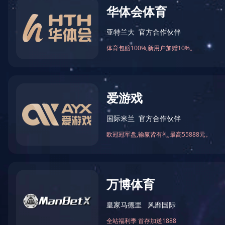
当前位置：
米兰体育网页版
>
产品展示
>
高端学校门
>