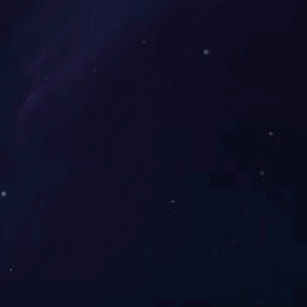
返回产品列表
13606791608
337278367@qq.com