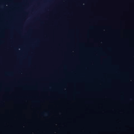
返回产品列表
13606791608
337278367@qq.com
新闻资讯
关于我们
医用推拉式电动门
常见问题
公司简介
防辐射门
米兰体育网页版
工程案例
外挂式医用门
客户见证
荣誉证书
五金配件
成功案例
米兰体育网页版-