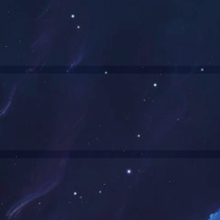
门
>
树脂门