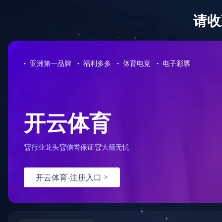
米兰体育网页版
米兰体育
米兰体育
13