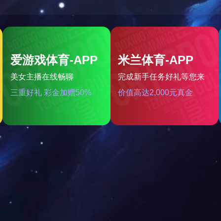
下一个产品： 无
环保标准，无有毒有害气体释放。
形、不开裂，且能达到很好的隔音、隔热效果。
伤性能，不仅耐刮不色，还易洗冲。
长久。
自熄，防火阻燃等级可达 B1级。
，省时省力方便快捷。