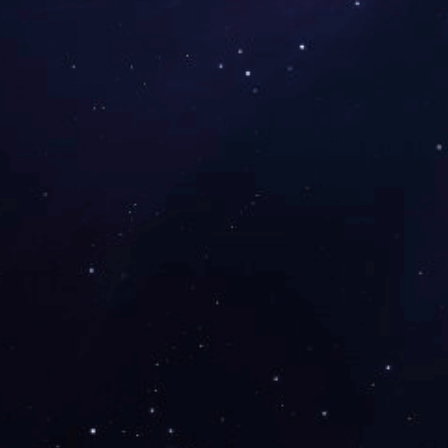
米兰体育网页版-米兰体育（中国）官方在线登录
产品分类
米兰体育网页版-米兰体育（中国）官方在线登录
钢质子母门
钢质单开门
钢质转印医用门
木质对开门
木质单开门