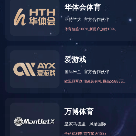
当前位置：
米兰体育网页版
>
产品展示
>
配件
>
五金配