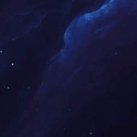
下一个产品： 无