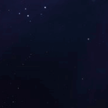
出厂测试：开启测试超过 100万次
安装便捷：暗藏式对螺丝，安装牢固、经久耐用
抗菌功能：创新性纳米银离子，对大肠杆菌，金黄色葡萄球菌
抗病毒功能：创新性纳米银离子，针对甲型流感病毒等病毒起
静音门锁：锁体结构升级，双重静音设计，减少摩擦噪音
米兰体育网页版-米兰体育（中国）官方在线登录
产品分类
米兰体育网页版-米兰体育（中国）官方在线登录